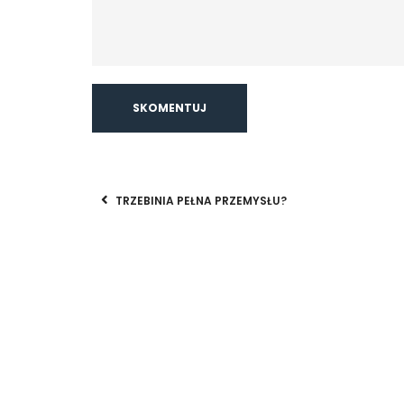
TRZEBINIA PEŁNA PRZEMYSŁU?