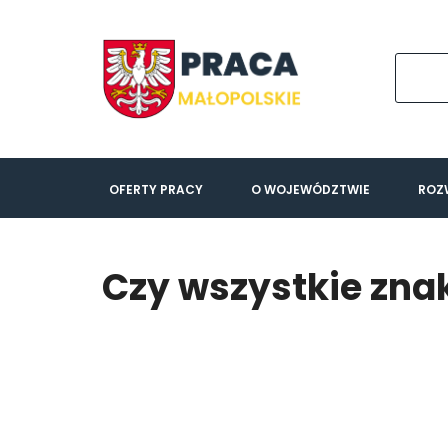
OFERTY PRACY
O WOJEWÓDZTWIE
ROZ
Czy wszystkie zn