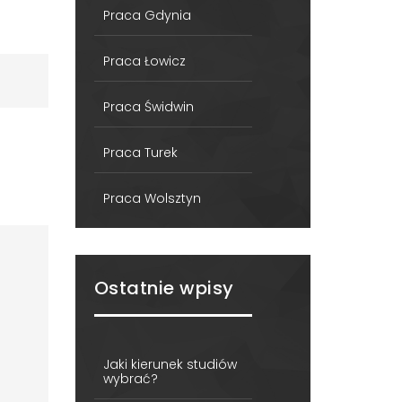
Praca Gdynia
Praca Łowicz
Praca Świdwin
Praca Turek
Praca Wolsztyn
Ostatnie wpisy
Jaki kierunek studiów
wybrać?