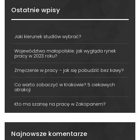
Ostatnie wpisy
Jaki kierunek studiów wybrać?
Województwo małopolskie: jak wygląda rynek
pracy w 2023 roku?
Zmęczenie w pracy – jak się pobudzić bez kawy?
Co warto zobaczyć w Krakowie? 5 ciekawych
atrakcji
Kto ma szansę na pracę w Zakopanem?
Najnowsze komentarze