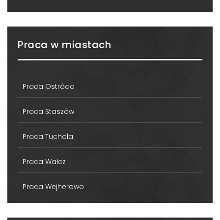
Praca w miastach
Praca Ostróda
Praca Staszów
Praca Tuchola
Praca Wałcz
Praca Wejherowo