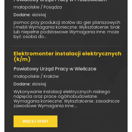
małopolskie / Posądza
Dodane:
dzisiaj
pomoc przy produkcji stołów do gier planszowych
i mebli Wymagania konieczne: Wykształcenie: brak
lub niepełne podstawowe Wymagania inne: może
być osoba do...
Elektromonter instalacji elektrycznych
(k/m)
Powiatowy Urząd Pracy w Wieliczce
małopolskie / Kraków
Dodane:
dzisiaj
Wykonywanie instalacji elektrycznych niskiego
napięcia oraz prace ogólnobudowlane.
Wymagania konieczne: Wykształcenie: zasadnicze
zawodowe Wymagania inne:...
WIĘCEJ OFERT