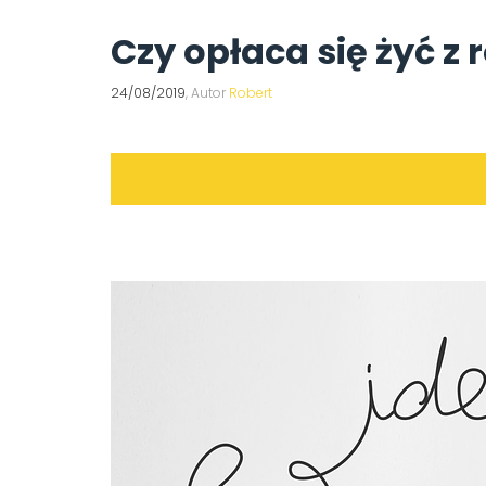
Czy opłaca się żyć z
24/08/2019
, Autor
Robert