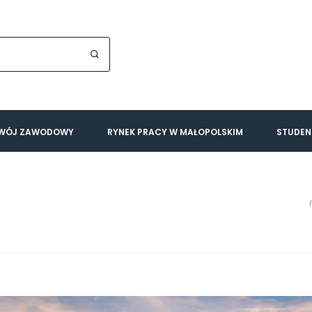
WÓJ ZAWODOWY
RYNEK PRACY W MAŁOPOLSKIM
STUDEN