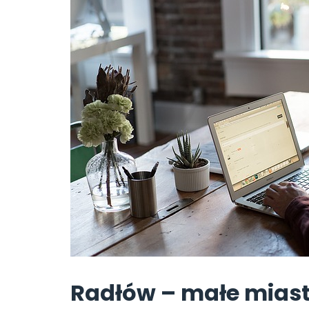
Radłów – małe miast