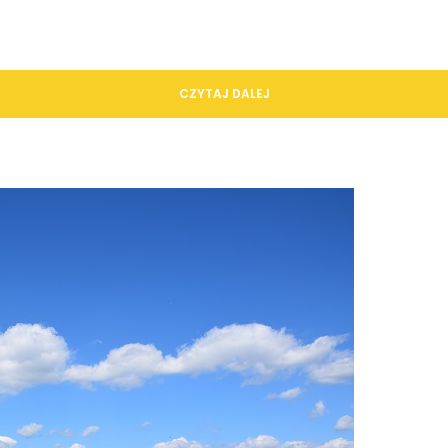
CZYTAJ DALEJ