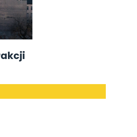
akcji