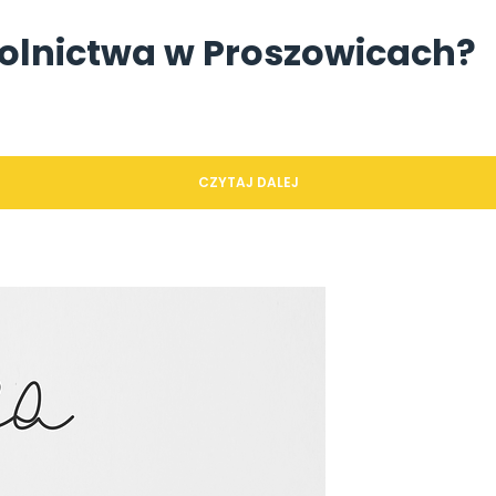
 rolnictwa w Proszowicach?
CZYTAJ DALEJ