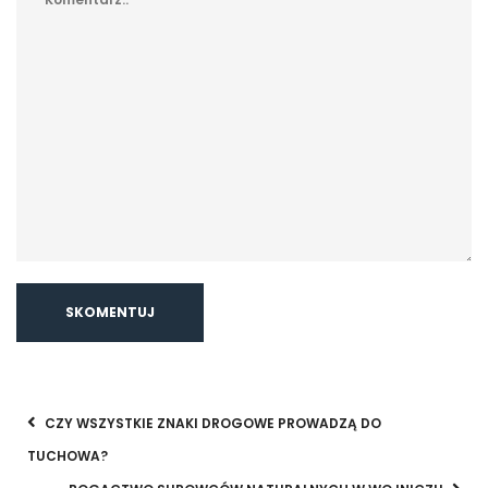
CZY WSZYSTKIE ZNAKI DROGOWE PROWADZĄ DO
TUCHOWA?