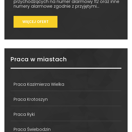
przychodzących na numer alarmowy 112 oraz inne
numery alarmowe zgodnie z przyjętymi...
WIĘCEJ OFERT
Praca w miastach
Praca Kazimierza Wielka
Praca Krotoszyn
Praca Ryki
Praca Świebodzin