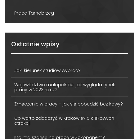
Praca Tarnobrzeg
Ostatnie wpisy
Jaki kierunek studiów wybrać?
Województwo małopolskie: jak wygląda rynek
pracy w 2023 roku?
Zmęczenie w pracy – jak się pobudzić bez kawy?
Co warto zobaczyć w Krakowie? 5 ciekawych
atrakcji
Kto ma szansę na pracę w Zakopanem?