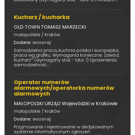
Kucharz / kucharka
OLD TOWN TOMASZ MARZECKI
małopolskie / Kraków
Dodane:
wczoraj
Samodzielna praca, kuchnia polska i europejska,
praca wg grafiku. Wymagania konieczne: Zawód:
Kucharz* (wymagany staż - lata: 1) Uprawnienia:
samodzielność...
Operator numerów
alarmowych/operatorka numerów
alarmowych
MAŁOPOLSKI URZĄD Wojewódzki w Krakowie
małopolskie / Kraków
Dodane:
wczoraj
Przyjmowanie i rejestrowanie w dedykowanym
systemie informatycznym zgłoszeń