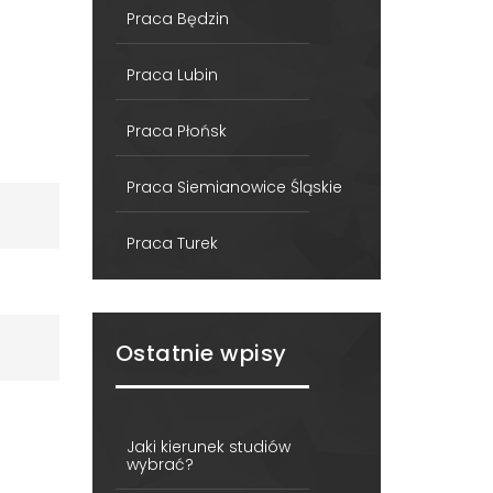
Praca Będzin
Praca Lubin
Praca Płońsk
Praca Siemianowice Śląskie
Praca Turek
Ostatnie wpisy
Jaki kierunek studiów
wybrać?