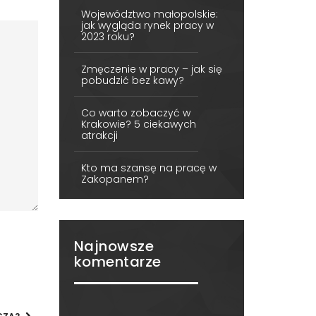
Województwo małopolskie:
jak wygląda rynek pracy w
2023 roku?
Zmęczenie w pracy – jak się
pobudzić bez kawy?
Co warto zobaczyć w
Krakowie? 5 ciekawych
atrakcji
Kto ma szansę na pracę w
Zakopanem?
Najnowsze
komentarze