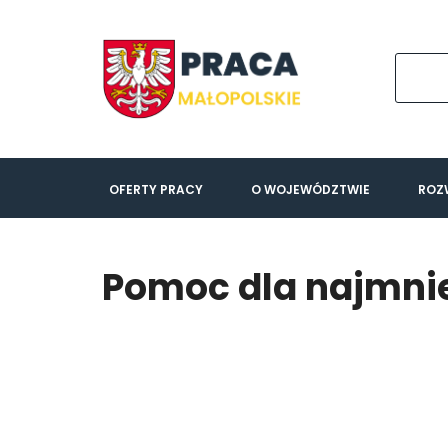
OFERTY PRACY
O WOJEWÓDZTWIE
ROZ
Pomoc dla najmni