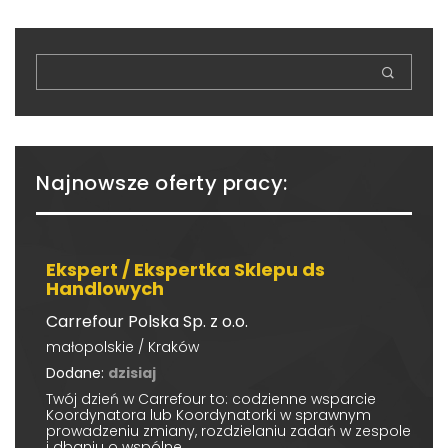
Najnowsze oferty pracy:
Ekspert / Ekspertka Sklepu ds
Handlowych
Carrefour Polska Sp. z o.o.
małopolskie / Kraków
Dodane:
dzisiaj
Twój dzień w Carrefour to: codzienne wsparcie
Koordynatora lub Koordynatorki w sprawnym
prowadzeniu zmiany, rozdzielaniu zadań w zespole
i dbaniu o wspólne...