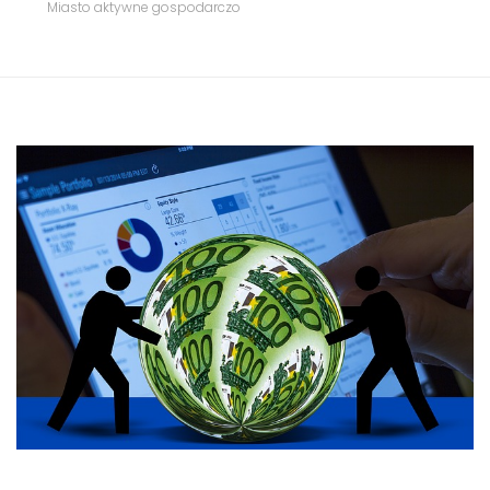
Miasto aktywne gospodarczo