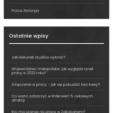
Praca Złotoryja
Ostatnie wpisy
Jaki kierunek studiów wybrać?
Województwo małopolskie: jak wygląda rynek
pracy w 2023 roku?
Zmęczenie w pracy – jak się pobudzić bez kawy?
Co warto zobaczyć w Krakowie? 5 ciekawych
atrakcji
Kto ma szansę na pracę w Zakopanem?