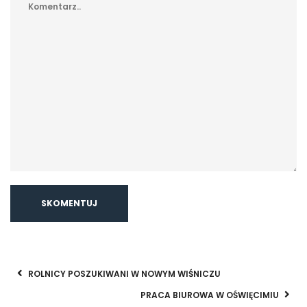
ROLNICY POSZUKIWANI W NOWYM WIŚNICZU
PRACA BIUROWA W OŚWIĘCIMIU