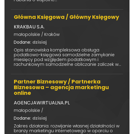
Główna Księgowa / Główny Księgowy
KRAKBAU S.A.
małopolskie / Kraków
Dodane:
dzisiaj
Opis stanowiska kompleksowa obsługa
podatkowo-księgowa samodzielne zamykanie
miesięcy pod względem podatkowym i
rachunkowym samodzielne obliczanie zaliczek w...
Partner Biznesowy / Partnerka
Biznesowa – agencja marketingu
online
AGENCJAWIRTUALNA.PL
małopolskie /
Dodane:
dzisiaj
Zakres działania: rozwijanie własnej działalności w
branży marketingu internetowego w oparciu o