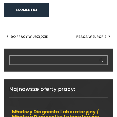
DO PRACY W URZĘDZIE
PRACA W EUROPIE
Najnowsze oferty pracy:
Młodszy Diagnosta Laboratoryjny /
Młodsza Diagnostka Laboratoryjna