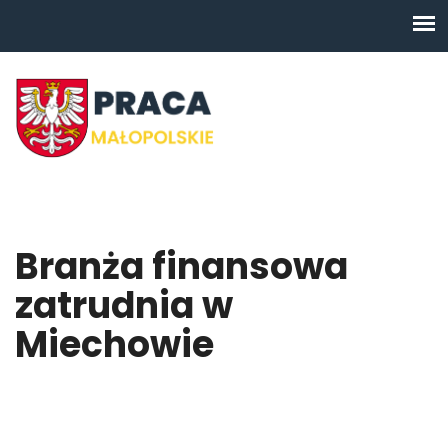
Branża finansowa
zatrudnia w
Miechowie