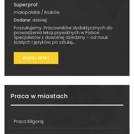
Superprof
małopolskie / Kraków
Dodane:
dzisiaj
Poszukujemy: Pracowników dydaktycznych do
prowadzenia lekcji prywatnych w Polsce.
Specjalistów z dowolnej dziedziny – od nauk
ścisłych i języków, po sztukę,...
WIĘCEJ OFERT
Praca w miastach
Praca Biłgoraj