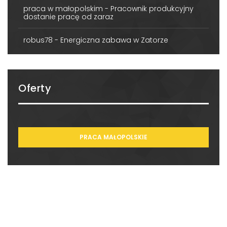
praca w małopolskim
-
Pracownik produkcyjny
dostanie pracę od zaraz
robus78
-
Energiczna zabawa w Zatorze
Oferty
PRACA MAŁOPOLSKIE