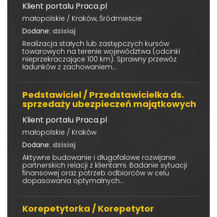
Klient portalu Praca.pl
małopolskie / Kraków, Śródmieście
Dodane:
dzisiaj
Realizacja stałych lub zastępczych kursów
towarowych na terenie województwa (odcinki
nieprzekraczające 100 km). Sprawny przewóz
ładunków z zachowaniem...
Pedstawiciel / Przedstawicielka ds.
sprzedaży ubezpieczeń majątkowych
Klient portalu Praca.pl
małopolskie / Kraków
Dodane:
dzisiaj
Aktywne budowanie i długofalowe rozwijanie
partnerskich relacji z klientami. Badanie sytuacji
finansowej oraz potrzeb odbiorców w celu
dopasowania optymalnych...
Korepetytorka / Korepetytor