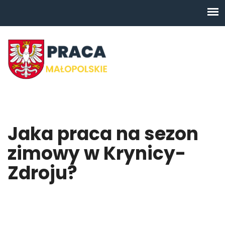
Jaka praca na sezon
zimowy w Krynicy-
Zdroju?