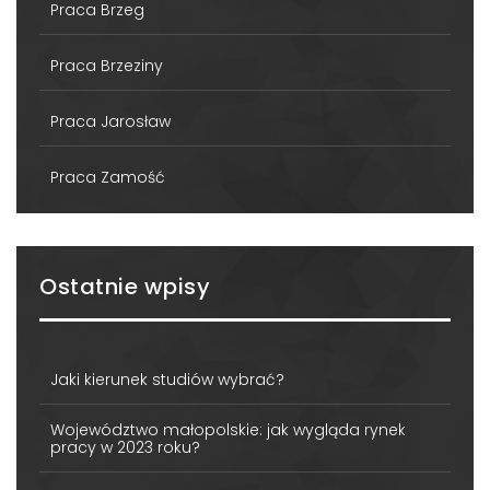
Praca Brzeg
Praca Brzeziny
Praca Jarosław
Praca Zamość
Ostatnie wpisy
Jaki kierunek studiów wybrać?
Województwo małopolskie: jak wygląda rynek
pracy w 2023 roku?