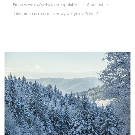
Praca w województwie małopolskim
>
Studenci
>
Jaka praca na sezon zimowy w Krynicy-Zdroju?