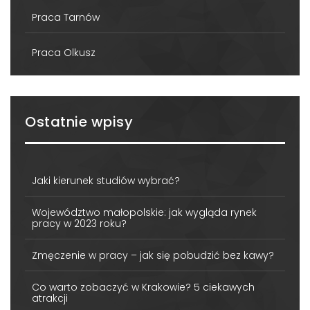
Praca Tarnów
Praca Olkusz
Ostatnie wpisy
Jaki kierunek studiów wybrać?
Województwo małopolskie: jak wygląda rynek
pracy w 2023 roku?
Zmęczenie w pracy – jak się pobudzić bez kawy?
Co warto zobaczyć w Krakowie? 5 ciekawych
atrakcji