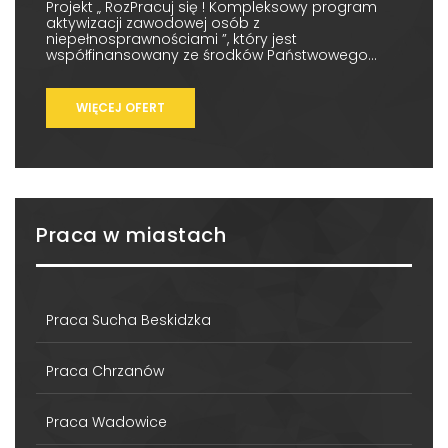
Projekt „ RozPracuj się ! Kompleksowy program
aktywizacji zawodowej osób z
niepełnosprawnościami ”, który jest
współfinansowany ze środków Państwowego...
WIĘCEJ OFERT
Praca w miastach
Praca Sucha Beskidzka
Praca Chrzanów
Praca Wadowice