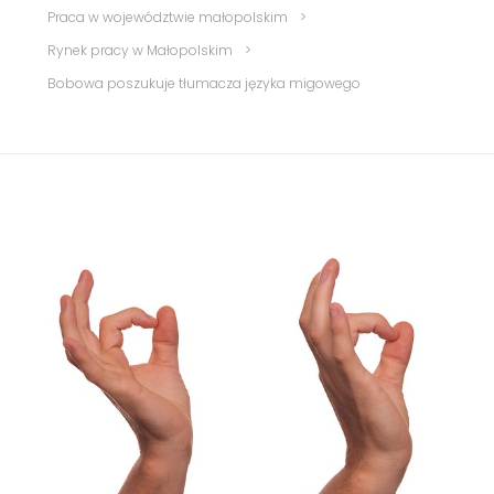
Praca w województwie małopolskim
>
Rynek pracy w Małopolskim
>
Bobowa poszukuje tłumacza języka migowego