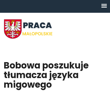
Bobowa poszukuje
tłumacza języka
migowego