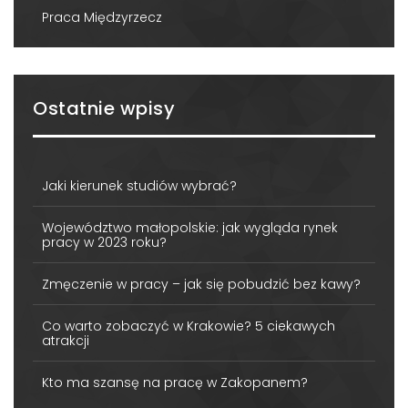
Praca Międzyrzecz
Ostatnie wpisy
Jaki kierunek studiów wybrać?
Województwo małopolskie: jak wygląda rynek
pracy w 2023 roku?
Zmęczenie w pracy – jak się pobudzić bez kawy?
Co warto zobaczyć w Krakowie? 5 ciekawych
atrakcji
Kto ma szansę na pracę w Zakopanem?