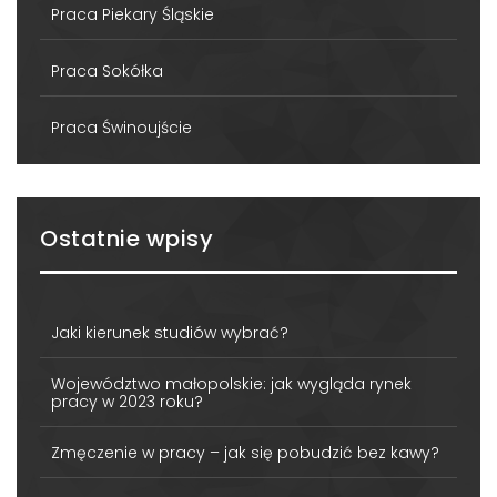
Praca Piekary Śląskie
Praca Sokółka
Praca Świnoujście
Ostatnie wpisy
Jaki kierunek studiów wybrać?
Województwo małopolskie: jak wygląda rynek
pracy w 2023 roku?
Zmęczenie w pracy – jak się pobudzić bez kawy?