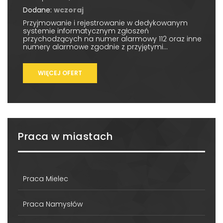
Dodane:
wczoraj
Przyjmowanie i rejestrowanie w dedykowanym
systemie informatycznym zgłoszeń
przychodzących na numer alarmowy 112 oraz inne
numery alarmowe zgodnie z przyjętymi...
WIĘCEJ OFERT
Praca w miastach
Praca Mielec
Praca Namysłów