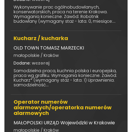
Wykonywanie prac ogólnobudowlanych,
konserwatorskich, praca na terenie Krakowa.
Wymagania konieczne: Zawód: Robotnik
budowlany (wymagany staż - lata: 0, miesiące:...
Kucharz / kucharka
OLD TOWN TOMASZ MARZECKI
małopolskie / Kraków
Dodane:
wczoraj
Samodzielna praca, kuchnia polska i europejska,
praca wg grafiku. Wymagania konieczne: Zawód:
Kucharz* (wymagany staż - lata: 1) Uprawnienia:
samodzielność...
Operator numerów
alarmowych/operatorka numerów
alarmowych
MAŁOPOLSKI URZĄD Wojewódzki w Krakowie
małopolskie / Kraków