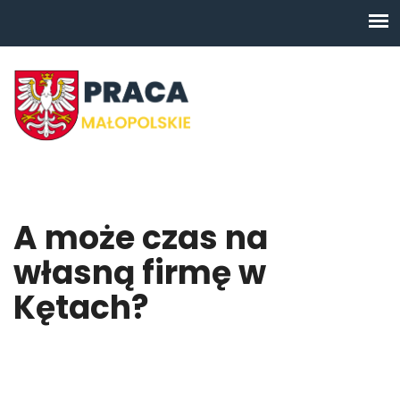
A może czas na
własną firmę w
Kętach?