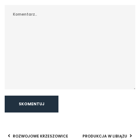
ROZWOJOWE KRZESZOWICE
PRODUKCJA W LIBIĄŻU