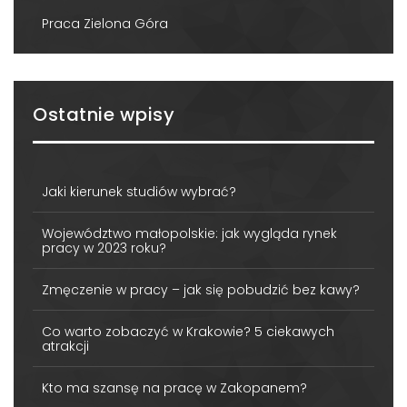
Praca Zielona Góra
Ostatnie wpisy
Jaki kierunek studiów wybrać?
Województwo małopolskie: jak wygląda rynek
pracy w 2023 roku?
Zmęczenie w pracy – jak się pobudzić bez kawy?
Co warto zobaczyć w Krakowie? 5 ciekawych
atrakcji
Kto ma szansę na pracę w Zakopanem?