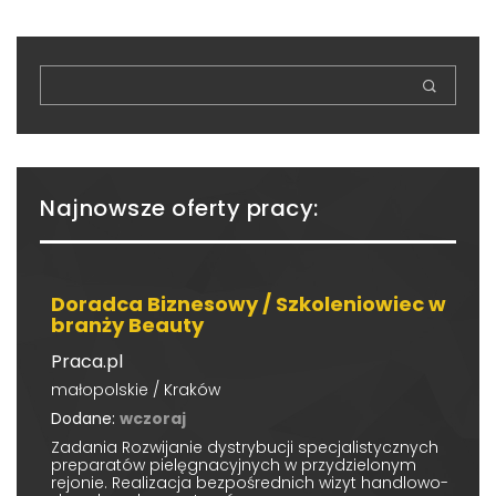
Najnowsze oferty pracy:
Doradca Biznesowy / Szkoleniowiec w
branży Beauty
Praca.pl
małopolskie / Kraków
Dodane:
wczoraj
Zadania Rozwijanie dystrybucji specjalistycznych
preparatów pielęgnacyjnych w przydzielonym
rejonie. Realizacja bezpośrednich wizyt handlowo-