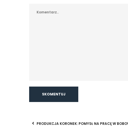
PRODUKCJA KORONEK: POMYSŁ NA PRACĘ W BOBO