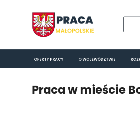
OFERTY PRACY
O WOJEWÓDZTWIE
ROZ
Praca w mieście B