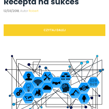
Recepta na sukces
12/03/2018
, Autor
Robert
CZYTAJ DALEJ