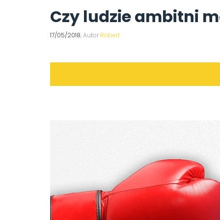
Czy ludzie ambitni 
17/05/2018
, Autor
Robert