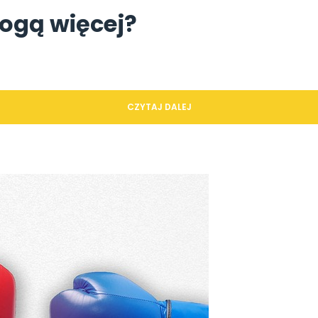
mogą więcej?
CZYTAJ DALEJ