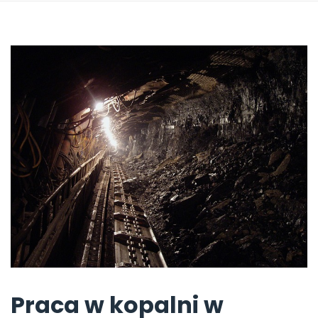
Praca w kopalni w