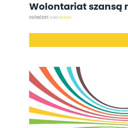
Wolontariat szansą 
02/08/2017
, Autor
Robert