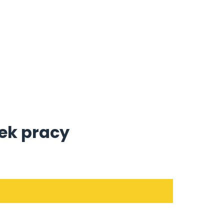
nek pracy