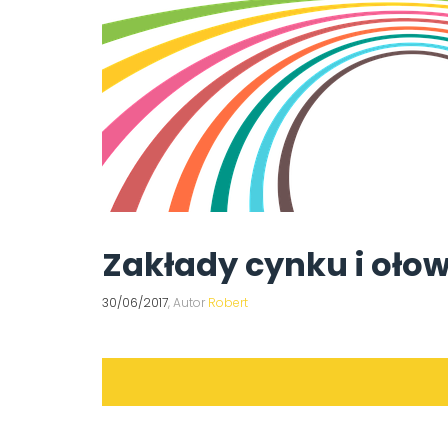
Zakłady cynku i ołow
30/06/2017
, Autor
Robert