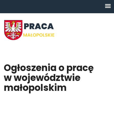
Ogłoszenia o pracę
w województwie
małopolskim